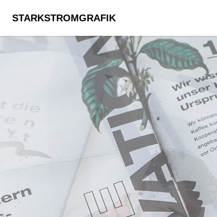
STARKSTROMGRAFIK